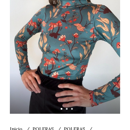
Inicio
POLERAS
POLERAS