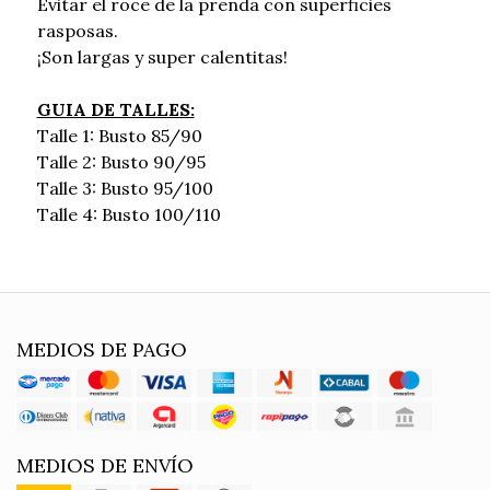
Evitar el roce de la prenda con superficies
rasposas.
¡Son largas y super calentitas!
GUIA DE TALLES:
Talle 1: Busto 85/90
Talle 2: Busto 90/95
Talle 3: Busto 95/100
Talle 4: Busto 100/110
MEDIOS DE PAGO
MEDIOS DE ENVÍO