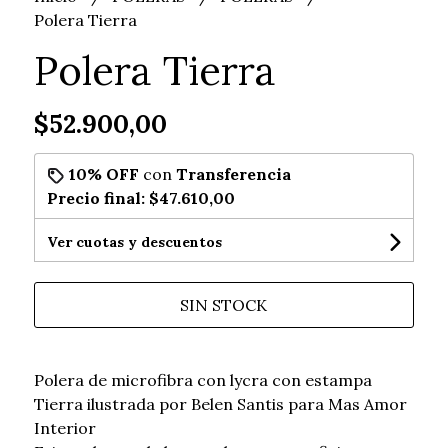
Polera Tierra
Polera Tierra
$52.900,00
10% OFF
con
Transferencia
Precio final:
$47.610,00
Ver cuotas y descuentos
SIN STOCK
Polera de microfibra con lycra con estampa
Tierra ilustrada por Belen Santis para Mas Amor
Interior