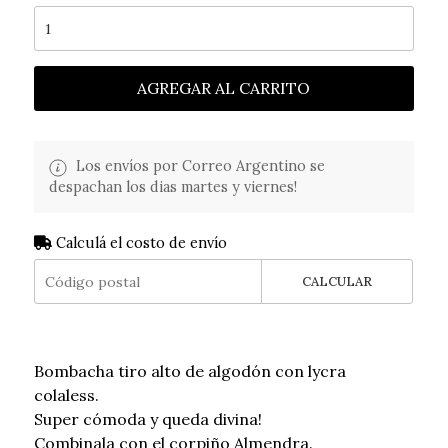
AGREGAR AL CARRITO
Los envíos por Correo Argentino se
despachan los dias martes y viernes!
Calculá el costo de envío
CALCULAR
Bombacha tiro alto de algodón con lycra
colaless.
Super cómoda y queda divina!
Combinala con el corpiño Almendra.