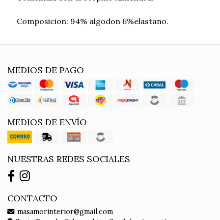
Composicion: 94% algodon 6%elastano.
MEDIOS DE PAGO
MEDIOS DE ENVÍO
NUESTRAS REDES SOCIALES
CONTACTO
masamorinterior@gmail.com