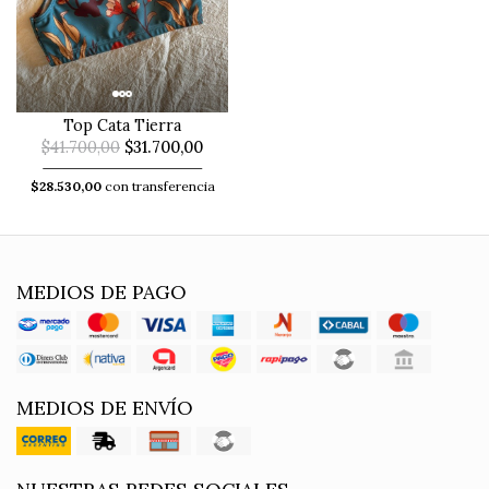
Top Cata Tierra
$41.700,00
$31.700,00
$28.530,00
con transferencia
MEDIOS DE PAGO
MEDIOS DE ENVÍO