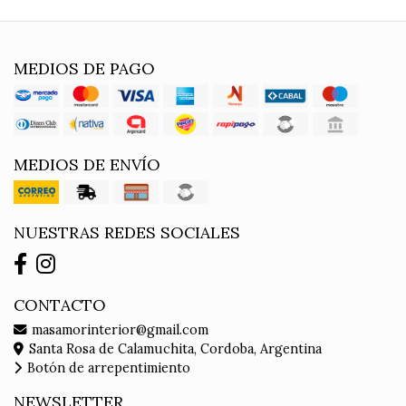
MEDIOS DE PAGO
MEDIOS DE ENVÍO
NUESTRAS REDES SOCIALES
CONTACTO
masamorinterior@gmail.com
Santa Rosa de Calamuchita, Cordoba, Argentina
Botón de arrepentimiento
NEWSLETTER