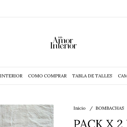
INTERIOR
COMO COMPRAR
TABLA DE TALLES
CAM
Inicio
BOMBACHAS
PACK X 2