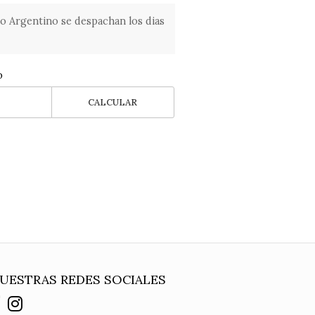
o Argentino se despachan los dias
o
CALCULAR
UESTRAS REDES SOCIALES