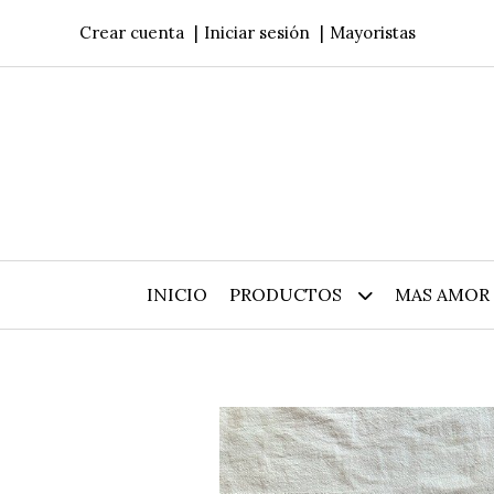
Crear cuenta
Iniciar sesión
Mayoristas
INICIO
PRODUCTOS
MAS AMOR 