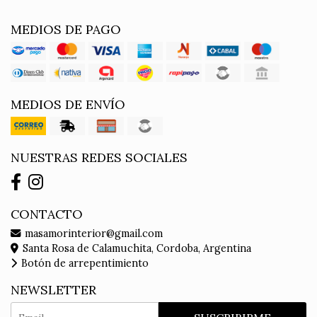
MEDIOS DE PAGO
MEDIOS DE ENVÍO
NUESTRAS REDES SOCIALES
CONTACTO
masamorinterior@gmail.com
Santa Rosa de Calamuchita, Cordoba, Argentina
Botón de arrepentimiento
NEWSLETTER