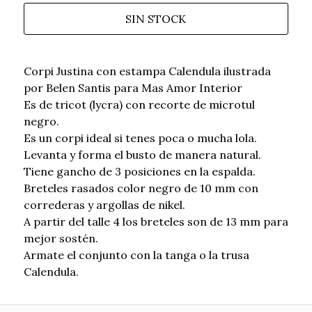
SIN STOCK
Corpi Justina con estampa Calendula ilustrada
por Belen Santis para Mas Amor Interior
Es de tricot (lycra) con recorte de microtul
negro.
Es un corpi ideal si tenes poca o mucha lola.
Levanta y forma el busto de manera natural.
Tiene gancho de 3 posiciones en la espalda.
Breteles rasados color negro de 10 mm con
correderas y argollas de nikel.
A partir del talle 4 los breteles son de 13 mm para
mejor sostén.
Armate el conjunto con la tanga o la trusa
Calendula.