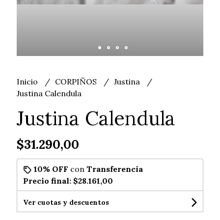
Inicio
CORPIÑOS
Justina
Justina Calendula
Justina Calendula
$31.290,00
10% OFF
con
Transferencia
Precio final:
$28.161,00
Ver cuotas y descuentos