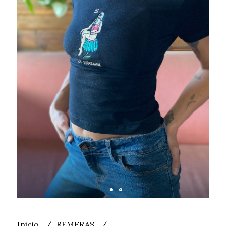
Inicio
REMERAS