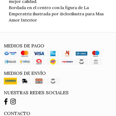
mejor calidad.
Bordada en el centro con la figura de La
Emperatriz ilustrada por @cloeilustra para Mas
Amor Interior
MEDIOS DE PAGO
MEDIOS DE ENVÍO
NUESTRAS REDES SOCIALES
CONTACTO