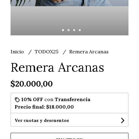
Inicio
TODOX25
Remera Arcanas
Remera Arcanas
$20.000,00
10% OFF
con
Transferencia
Precio final:
$18.000,00
Ver cuotas y descuentos