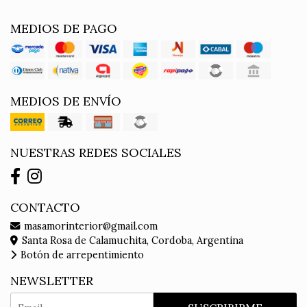
MEDIOS DE PAGO
MEDIOS DE ENVÍO
NUESTRAS REDES SOCIALES
CONTACTO
masamorinterior@gmail.com
Santa Rosa de Calamuchita, Cordoba, Argentina
Botón de arrepentimiento
NEWSLETTER