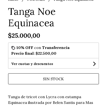
Tanga Noe
Equinacea
$25.000,00
10% OFF
con
Transferencia
Precio final:
$22.500,00
Ver cuotas y descuentos
SIN STOCK
Tanga de tricot con Lycra con estampa
Equinacea ilustrada por Belen Santis para Mas