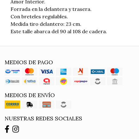
Amor Interior.
Forrada en la delantera y trasera.
Con breteles regulables.
Medida tiro delantero: 23 cm.
Este talle abarca del 90 al 108 de cadera.
MEDIOS DE PAGO
MEDIOS DE ENVÍO
NUESTRAS REDES SOCIALES