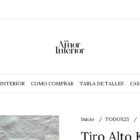
INTERIOR
COMO COMPRAR
TABLA DE TALLES
CAM
Inicio
TODOX25
Tiro Alto 