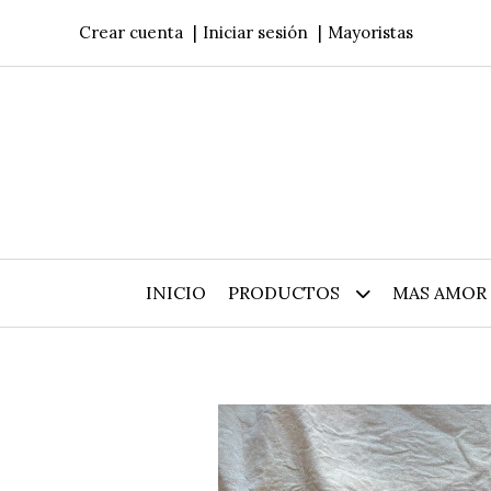
Crear cuenta
Iniciar sesión
Mayoristas
INICIO
PRODUCTOS
MAS AMOR 