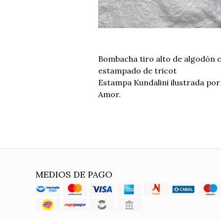
Bombacha tiro alto de algodón c
estampado de tricot
Estampa Kundalini ilustrada por
Amor.
MEDIOS DE PAGO