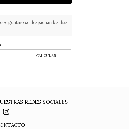
o Argentino se despachan los dias
o
CALCULAR
UESTRAS REDES SOCIALES
ONTACTO