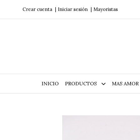
Crear cuenta
Iniciar sesión
Mayoristas
INICIO
PRODUCTOS
MAS AMOR 