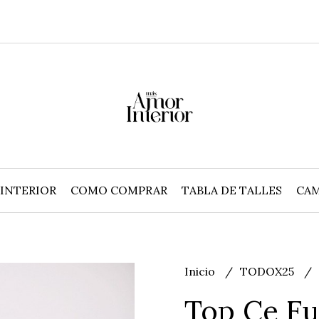
INTERIOR
COMO COMPRAR
TABLA DE TALLES
CAM
Inicio
TODOX25
Top Ce Fu