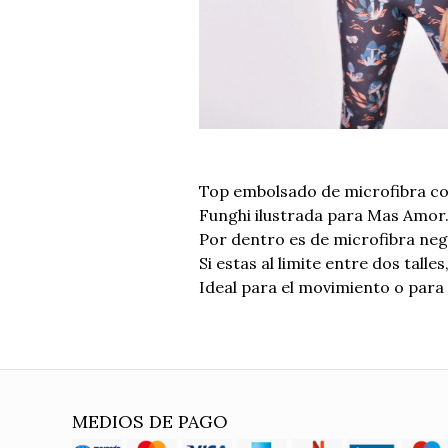
Top embolsado de microfibra co
Funghi ilustrada para Mas Amor
Por dentro es de microfibra neg
Si estas al limite entre dos talle
Ideal para el movimiento o para
MEDIOS DE PAGO