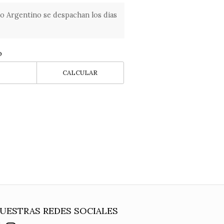
o Argentino se despachan los dias
o
CALCULAR
UESTRAS REDES SOCIALES