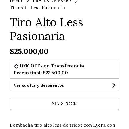
Inicio
TRAJES DE BAÑO
Tiro Alto Less Pasionaria
Tiro Alto Less
Pasionaria
$25.000,00
10% OFF
con
Transferencia
Precio final:
$22.500,00
Ver cuotas y descuentos
SIN STOCK
Bombacha tiro alto less de tricot con Lycra con