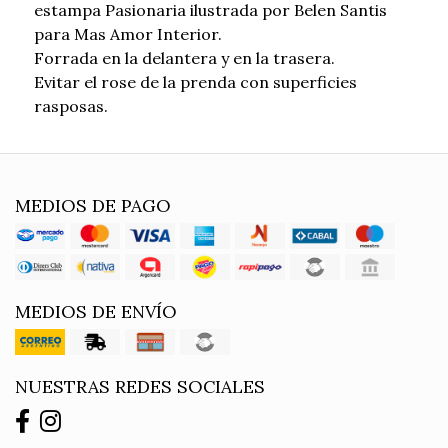
estampa Pasionaria ilustrada por Belen Santis
para Mas Amor Interior.
Forrada en la delantera y en la trasera.
Evitar el rose de la prenda con superficies
rasposas.
MEDIOS DE PAGO
MEDIOS DE ENVÍO
NUESTRAS REDES SOCIALES